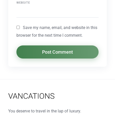
WEBSITE
Save my name, email, and website in this
browser for the next time I comment.
You deserve to travel in the lap of luxury.