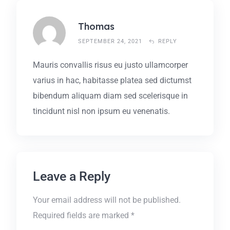
Thomas
SEPTEMBER 24, 2021
REPLY
Mauris convallis risus eu justo ullamcorper
varius in hac, habitasse platea sed dictumst
bibendum aliquam diam sed scelerisque in
tincidunt nisl non ipsum eu venenatis.
Leave a Reply
Your email address will not be published.
Required fields are marked
*