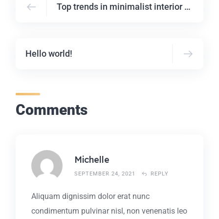
Top trends in minimalist interior design
Hello world!
Comments
Michelle
SEPTEMBER 24, 2021
REPLY
Aliquam dignissim dolor erat nunc
condimentum pulvinar nisl, non venenatis leo