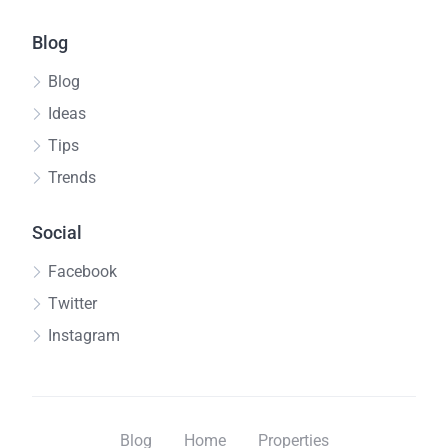
Blog
Blog
Ideas
Tips
Trends
Social
Facebook
Twitter
Instagram
Blog
Home
Properties