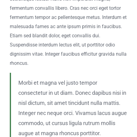
fermentum convallis libero. Cras nec orci eget tortor
fermentum tempor ac pellentesque metus. Interdum et
malesuada fames ac ante ipsum primis in faucibus.
Etiam sed blandit dolor, eget convallis dui.
Suspendisse interdum lectus elit, ut porttitor odio
dignissim vitae. Integer faucibus efficitur gravida nulla
rhoncus.
Morbi et magna vel justo tempor
consectetur in ut diam. Donec dapibus nisi in
nisl dictum, sit amet tincidunt nulla mattis.
Integer nec neque orci. Vivamus lacus augue
commodo, ut cursus ligula rutrum mollis
augue at magna rhoncus porttitor.