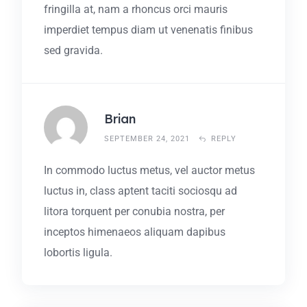
fringilla at, nam a rhoncus orci mauris
imperdiet tempus diam ut venenatis finibus
sed gravida.
Brian
SEPTEMBER 24, 2021
REPLY
In commodo luctus metus, vel auctor metus
luctus in, class aptent taciti sociosqu ad
litora torquent per conubia nostra, per
inceptos himenaeos aliquam dapibus
lobortis ligula.