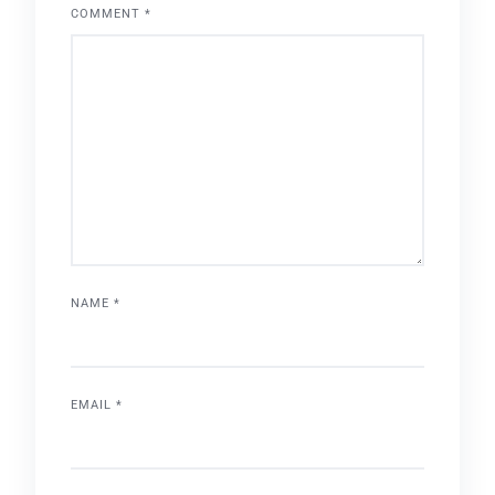
COMMENT
*
NAME
*
EMAIL
*